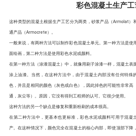
彩色混凝土生产工
这种类型的混凝土根据生产工艺分为两类，砂浆产品（Armolat）
通产品（Armocrete）。
一般来说，有两种方法可以制作彩色混凝土单元。第一种方法是使
面绘画，第二种方法是使用彩色水泥或颜料。
在第一种方法（涂漆混凝土）中，就像用刷子涂漆一样，混凝土表
涂上油漆。当然，在这种方法中，由于混凝土内部没有任何特殊
色，并且是相同的颜色（灰色或白色），因此掉色的可能性非常高
通，灰尘等）。原因，它没有得到工程师的认可。它很少使用。
这种方法的另一个缺点是修复和重新粉刷的成本很高。
在第二种方法中，更基本也更标准，彩色水泥或颜料可用于混凝
产。在这种情况下，颜色完全在混凝土的核心内部，即使顶部下降