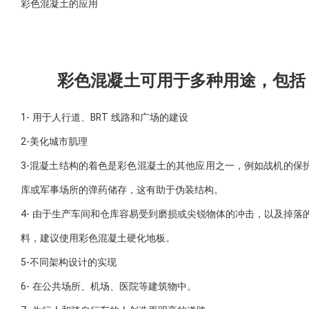
彩色混凝土的应用
彩色混凝土可用于多种用途，包括
1- 用于人行道、BRT 线路和广场的建设
2-美化城市肌理
3-混凝土结构的着色是彩色混凝土的其他应用之一，例如战机的保
库或军事场所的弹药储存，这有助于伪装结构。
4- 由于生产车间和仓库容易受到磨损或尖锐物体的冲击，以及掉落
料，建议使用彩色混凝土硬化地板。
5-不同架构设计的实现
6- 在公共场所、机场、医院等建筑物中。