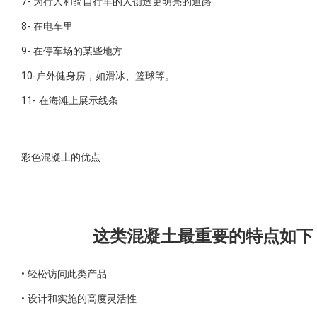
7- 为行人和骑自行车的人创造更明亮的道路
8- 在电车里
9- 在停车场的某些地方
10-户外健身房，如滑冰、篮球等。
11- 在海滩上展示线条
彩色混凝土的优点
这类混凝土最重要的特点如下
• 轻松访问此类产品
• 设计和实施的高度灵活性