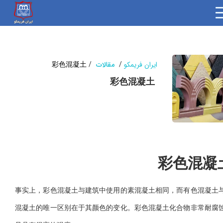
ایران فریمکو
/
مقالات
/
彩色混凝土
彩色混凝土
彩色混凝
事实上，彩色混凝土与建筑中使用的素混凝土相同，而有色混凝土
混凝土的唯一区别在于其颜色的变化。彩色混凝土化合物非常耐腐