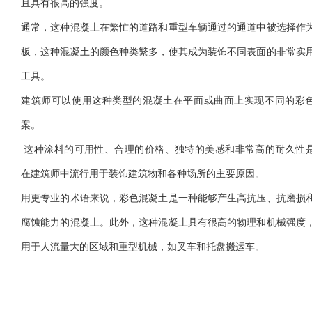
且具有很高的强度。
通常，这种混凝土在繁忙的道路和重型车辆通过的通道中被选择作
板，这种混凝土的颜色种类繁多，使其成为装饰不同表面的非常实
工具。
建筑师可以使用这种类型的混凝土在平面或曲面上实现不同的彩
案。
这种涂料的可用性、合理的价格、独特的美感和非常高的耐久性
在建筑师中流行用于装饰建筑物和各种场所的主要原因。
用更专业的术语来说，彩色混凝土是一种能够产生高抗压、抗磨损
腐蚀能力的混凝土。此外，这种混凝土具有很高的物理和机械强度
用于人流量大的区域和重型机械，如叉车和托盘搬运车。